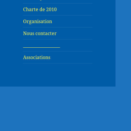
Charte de 2010
Organisation
Nous contacter
__________________
Associations