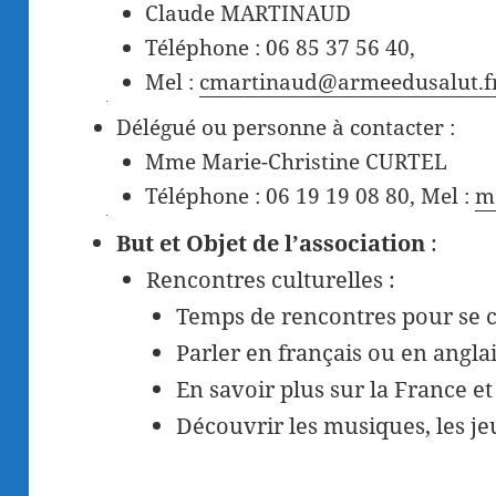
Claude MARTINAUD
Téléphone : 06 85 37 56 40,
Mel :
cmartinaud@armeedusalut.f
Délégué ou personne à contacter :
Mme Marie-Christine CURTEL
Téléphone : 06 19 19 08 80, Mel :
m
But et Objet de l’association
:
Rencontres culturelles :
Temps de rencontres pour se c
Parler en français ou en angla
En savoir plus sur la France et
Découvrir les musiques, les je