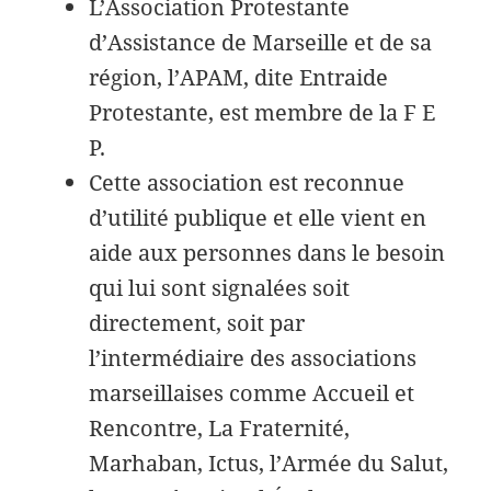
L’Association Protestante
d’Assistance de Marseille et de sa
région, l’APAM, dite Entraide
Protestante, est membre de la F E
P.
Cette association est reconnue
d’utilité publique et elle vient en
aide aux personnes dans le besoin
qui lui sont signalées soit
directement, soit par
l’intermédiaire des associations
marseillaises comme Accueil et
Rencontre, La Fraternité,
Marhaban, Ictus, l’Armée du Salut,