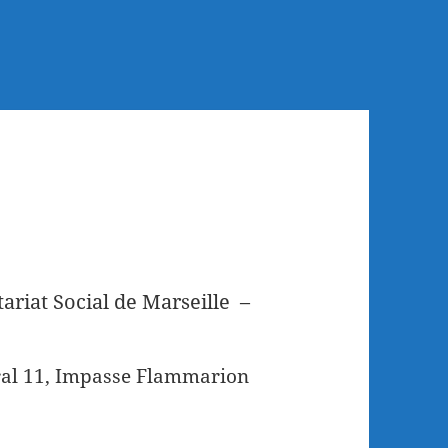
ariat Social de Marseille –
ral 11, Impasse Flammarion