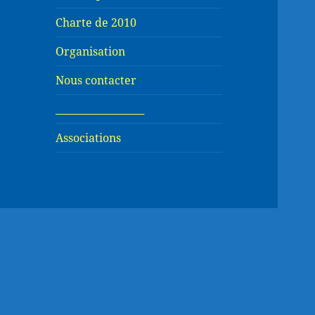
Charte de 2010
Organisation
Nous contacter
__________________
Associations